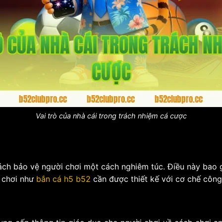
Vai trò của nhà cái trong trách nhiệm cá cược
sách bảo vệ người chơi một cách nghiêm túc. Điều này bao 
ò chơi như
bắn cá h5 b52
cần được thiết kế với cơ chế côn