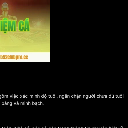
gồm việc xác minh độ tuổi, ngăn chặn người chưa đủ tuổi
g bằng và minh bạch.