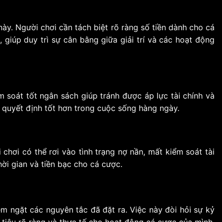
này. Người chơi cần tách biệt rõ ràng số tiền dành cho cá
, giúp duy trì sự cân bằng giữa giải trí và các hoạt động
ểm soát tốt ngân sách giúp tránh được áp lực tài chính và
ra quyết định tốt hơn trong cuộc sống hàng ngày.
hơi có thể rơi vào tình trạng nợ nần, mất kiểm soát tài
ời gian và tiền bạc cho cá cược.
m ngặt các nguyên tắc đã đặt ra. Việc này đòi hỏi sự kỷ
c tiêu rõ ràng và thực tế cho hoạt động cá cược của mình.