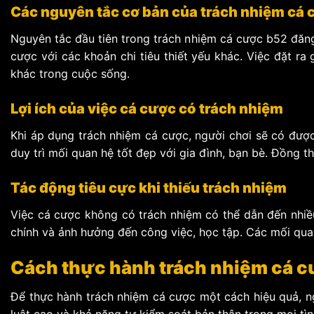
Các nguyên tắc cơ bản của trách nhiệm cá 
Nguyên tắc đầu tiên trong trách nhiệm cá cược
b52 đăn
cược với các khoản chi tiêu thiết yếu khác. Việc đặt ra 
khác trong cuộc sống.
Lợi ích của việc cá cược có trách nhiệm
Khi áp dụng trách nhiệm cá cược, người chơi sẽ có được t
duy trì mối quan hệ tốt đẹp với gia đình, bạn bè. Đồng th
Tác động tiêu cực khi thiếu trách nhiệm
Việc cá cược không có trách nhiệm có thể dẫn đến nhiều
chính và ảnh hưởng đến công việc, học tập. Các mối quan 
Cách thực hành trách nhiệm cá c
Để thực hành trách nhiệm cá cược một cách hiệu quả, ng
luật cao và khả năng tự kiểm soát bản thân trong mọi tìn