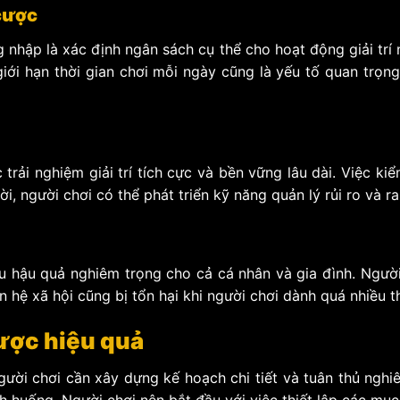
cược
g nhập
là xác định ngân sách cụ thể cho hoạt động giải trí 
giới hạn thời gian chơi mỗi ngày cũng là yếu tố quan trọng
rải nghiệm giải trí tích cực và bền vững lâu dài. Việc ki
ời, người chơi có thể phát triển kỹ năng quản lý rủi ro và 
 hậu quả nghiêm trọng cho cả cá nhân và gia đình. Người c
hệ xã hội cũng bị tổn hại khi người chơi dành quá nhiều th
ược hiệu quả
ười chơi cần xây dựng kế hoạch chi tiết và tuân thủ nghiê
h huống. Người chơi nên bắt đầu với việc thiết lập các mụ