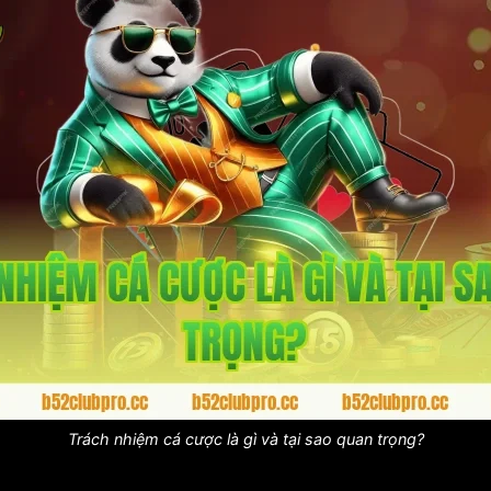
Trách nhiệm cá cược là gì và tại sao quan trọng?