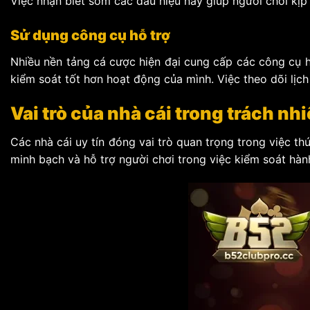
Việc nhận biết sớm các dấu hiệu này giúp người chơi kịp t
Sử dụng công cụ hỗ trợ
Nhiều nền tảng cá cược hiện đại cung cấp các công cụ hỗ
kiểm soát tốt hơn hoạt động của mình. Việc theo dõi lịch 
Vai trò của nhà cái trong trách n
Các nhà cái uy tín đóng vai trò quan trọng trong việc t
minh bạch và hỗ trợ người chơi trong việc kiểm soát hành