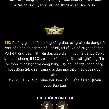
#CasinoTrucTuyen #CaCuocOnline #SanChoiUyTin
MENU TITLE
B52
là cổng game đổi thưởng hàng đầu, cung cấp đa dạng trò
chơi hấp dẫn như game bài, nổ hũ, tài xỉu và cá cược thể thao.
Với hệ thống bảo mật hiện đại, giao diện mượt mà và tốc độ xử
lý nhanh chóng,
B52Club
cam kết mang đến trải nghiệm giải trí
an toàn, minh bạch và công bằng. Đội ngũ hỗ trợ khách hàng
hoạt động 24/7, sẵn sàng giải đáp mọi thắc mắc của người
chơi.
©2026 - B52 Club Game Bài Bom Tấn | Tất Cả Các Quyền
Được Bảo Lưu
THEO DÕI CHÚNG TÔI