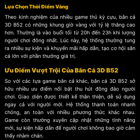
Lựa Chọn Thời Điểm Vàng
Theo kinh nghiệm của nhiều game thủ kỳ cựu, bắn cá
3D B52 có những khung giờ vàng với tỷ lệ thắng cao
hơn. Thường là vào buổi tối từ 20h đến 23h khi lượng
người chơi đông nhất. Lúc này, hệ thống thường tung
ra nhiều sự kiện và khuyến mãi hấp dẫn, tạo cơ hội săn
cá lớn với phần thưởng giá trị.
Ưu Điểm Vượt Trội Của Bắn Cá 3D B52
So với các tựa game bắn cá khác, bắn cá 3D B52 sở
hữu nhiều ưu điểm nổi bật thu hút đông đảo người
chơi. Giao diện được thiết kế thân thiện, dễ sử dụng
ngay cả với người mới. Hệ thống thanh toán nhanh
chóng, an toàn với nhiều phương thức khác nhau.
Game còn thường xuyên cập nhật những tính năng
mới, sự kiện hấp dẫn để người chơi không bao giờ cảm
thấy nhàm chán.