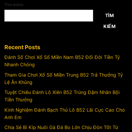
Tìm kiếm
TÌM
KIẾM
Recent Posts
Đánh Số Chơi Xổ Số Miền Nam B52 Đổi Đời Tiền Tỷ
Nhanh Chóng
Tham Gia Chơi Xổ Số Miền Trung B52 Trả Thưởng Tỷ
Lệ Ăn Khủng
Tuyệt Chiêu Đánh Lô Xiên B52 Trúng Đậm Nhân Bội
Tiền Thưởng
Kinh Nghiệm Đánh Bạch Thủ Lô B52 Lãi Cực Cao Cho
Anh Em
Chia Sẻ Bí Kíp Nuôi Gà Đá Bo Lớn Chịu Đòn Tốt Từ