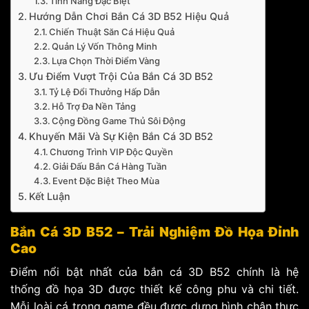
Tính Năng Đặc Biệt
Hướng Dẫn Chơi Bắn Cá 3D B52 Hiệu Quả
Chiến Thuật Săn Cá Hiệu Quả
Quản Lý Vốn Thông Minh
Lựa Chọn Thời Điểm Vàng
Ưu Điểm Vượt Trội Của Bắn Cá 3D B52
Tỷ Lệ Đổi Thưởng Hấp Dẫn
Hỗ Trợ Đa Nền Tảng
Cộng Đồng Game Thủ Sôi Động
Khuyến Mãi Và Sự Kiện Bắn Cá 3D B52
Chương Trình VIP Độc Quyền
Giải Đấu Bắn Cá Hàng Tuần
Event Đặc Biệt Theo Mùa
Kết Luận
Bắn Cá 3D B52 – Trải Nghiệm Đồ Họa Đỉnh
Cao
Điểm nổi bật nhất của bắn cá 3D B52 chính là hệ
thống đồ họa 3D được thiết kế công phu và chi tiết.
Mỗi loài cá trong game đều được dựng hình chân thực