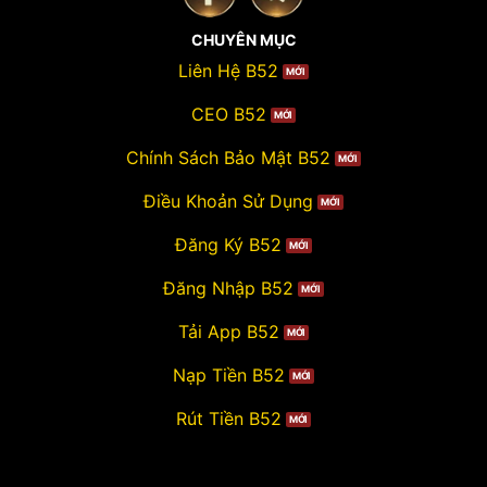
CHUYÊN MỤC
Liên Hệ B52
CEO B52
Chính Sách Bảo Mật B52
Điều Khoản Sử Dụng
Đăng Ký B52
Đăng Nhập B52
Tải App B52
Nạp Tiền B52
Rút Tiền B52