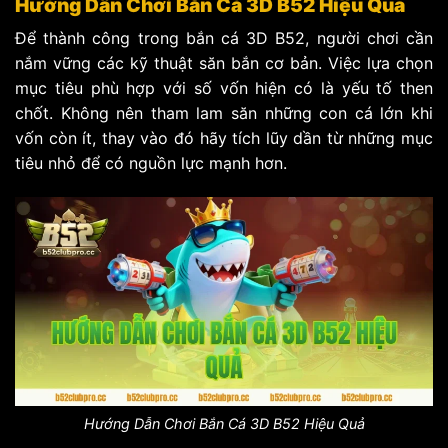
Hướng Dẫn Chơi Bắn Cá 3D B52 Hiệu Quả
Để thành công trong bắn cá 3D B52, người chơi cần
nắm vững các kỹ thuật săn bắn cơ bản. Việc lựa chọn
mục tiêu phù hợp với số vốn hiện có là yếu tố then
chốt. Không nên tham lam săn những con cá lớn khi
vốn còn ít, thay vào đó hãy tích lũy dần từ những mục
tiêu nhỏ để có nguồn lực mạnh hơn.
Hướng Dẫn Chơi Bắn Cá 3D B52 Hiệu Quả