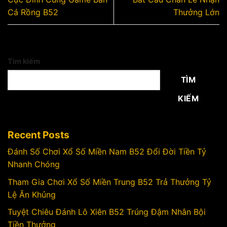
Cá Rồng B52
Thưởng Lớn
Tìm kiếm
TÌM
KIẾM
Recent Posts
Đánh Số Chơi Xổ Số Miền Nam B52 Đổi Đời Tiền Tỷ
Nhanh Chóng
Tham Gia Chơi Xổ Số Miền Trung B52 Trả Thưởng Tỷ
Lệ Ăn Khủng
Tuyệt Chiêu Đánh Lô Xiên B52 Trúng Đậm Nhân Bội
Tiền Thưởng