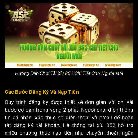
Hướng Dẫn Chơi Tài Xỉu B52 Chi Tiết Cho Người Mới
Các Bước Đăng Ký Và Nạp Tiền
Quy trình đăng ký được thiết kế đơn giản với chỉ vài
bước cơ bản trong vòng 2 phút. Người chơi điền thông
tin cá nhân, xác thực số điện thoại và email để hoàn
tất đăng ký tài khoản. Hệ thống tài xỉu B52 hỗ trợ
nhiều phương thức nạp tiền như chuyển khoản ngân