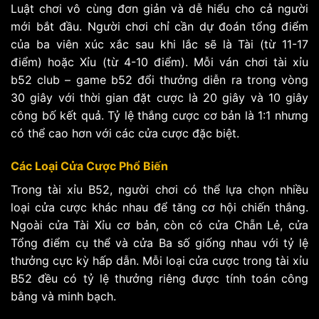
Luật chơi vô cùng đơn giản và dễ hiểu cho cả người
mới bắt đầu. Người chơi chỉ cần dự đoán tổng điểm
của ba viên xúc xắc sau khi lắc sẽ là Tài (từ 11-17
điểm) hoặc Xỉu (từ 4-10 điểm). Mỗi ván chơi tài xỉu
b52 club – game b52 đổi thưởng
diễn ra trong vòng
30 giây với thời gian đặt cược là 20 giây và 10 giây
công bố kết quả. Tỷ lệ thắng cược cơ bản là 1:1 nhưng
có thể cao hơn với các cửa cược đặc biệt.
Các Loại Cửa Cược Phổ Biến
Trong tài xỉu B52, người chơi có thể lựa chọn nhiều
loại cửa cược khác nhau để tăng cơ hội chiến thắng.
Ngoài cửa Tài Xỉu cơ bản, còn có cửa Chẵn Lẻ, cửa
Tổng điểm cụ thể và cửa Ba số giống nhau với tỷ lệ
thưởng cực kỳ hấp dẫn. Mỗi loại cửa cược trong tài xỉu
B52 đều có tỷ lệ thưởng riêng được tính toán công
bằng và minh bạch.