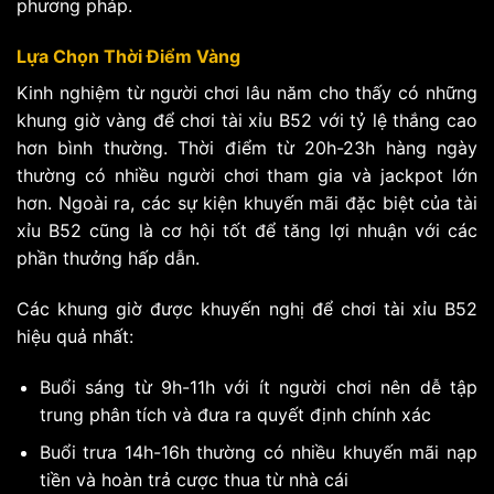
phương pháp.
Lựa Chọn Thời Điểm Vàng
Kinh nghiệm từ người chơi lâu năm cho thấy có những
khung giờ vàng để chơi tài xỉu B52 với tỷ lệ thắng cao
hơn bình thường. Thời điểm từ 20h-23h hàng ngày
thường có nhiều người chơi tham gia và jackpot lớn
hơn. Ngoài ra, các sự kiện khuyến mãi đặc biệt của tài
xỉu B52 cũng là cơ hội tốt để tăng lợi nhuận với các
phần thưởng hấp dẫn.
Các khung giờ được khuyến nghị để chơi tài xỉu B52
hiệu quả nhất:
Buổi sáng từ 9h-11h với ít người chơi nên dễ tập
trung phân tích và đưa ra quyết định chính xác
Buổi trưa 14h-16h thường có nhiều khuyến mãi nạp
tiền và hoàn trả cược thua từ nhà cái