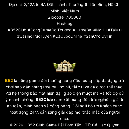
Địa chỉ: 2/12A tổ 6A Đất Thánh, Phường 6, Tân Bình, Hồ Chí
Minh, Việt Nam
Zipcode: 700000
Hashtag
#B52Club #CongGameDoiThuong #GameBai #NoHu #TaiXiu
#CasinoTrucTuyen #CaCuocOnline #SanChoiUyTin
MENU TITLE
B52
là cổng game đổi thưởng hàng đầu, cung cấp đa dạng trò
chơi hấp dẫn như game bài, nổ hũ, tài xỉu và cá cược thể thao.
Với hệ thống bảo mật hiện đại, giao diện mượt mà và tốc độ xử
lý nhanh chóng,
B52Club
cam kết mang đến trải nghiệm giải trí
an toàn, minh bạch và công bằng. Đội ngũ hỗ trợ khách hàng
hoạt động 24/7, sẵn sàng giải đáp mọi thắc mắc của người
chơi.
©2026 - B52 Club Game Bài Bom Tấn | Tất Cả Các Quyền